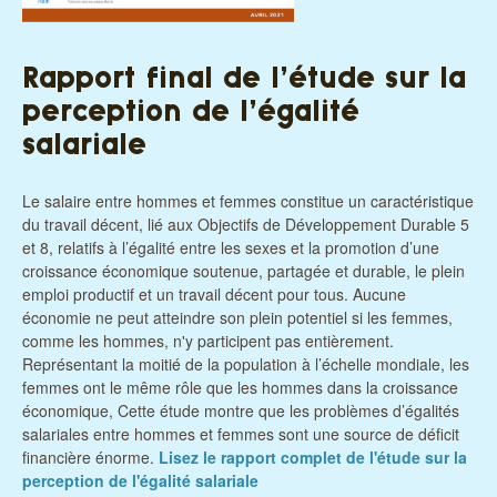
Rapport final de l’étude sur la
perception de l’égalité
salariale
Le salaire entre hommes et femmes constitue un caractéristique
du travail décent, lié aux Objectifs de Développement Durable 5
et 8, relatifs à l’égalité entre les sexes et la promotion d’une
croissance économique soutenue, partagée et durable, le plein
emploi productif et un travail décent pour tous. Aucune
économie ne peut atteindre son plein potentiel si les femmes,
comme les hommes, n'y participent pas entièrement.
Représentant la moitié de la population à l’échelle mondiale, les
femmes ont le même rôle que les hommes dans la croissance
économique, Cette étude montre que les problèmes d’égalités
salariales entre hommes et femmes sont une source de déficit
financière énorme.
Lisez le rapport complet de l'étude sur la
perception de l'égalité salariale