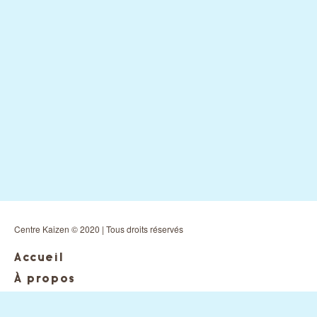
Centre Kaizen © 2020 | Tous droits réservés
Accueil
À propos
Services