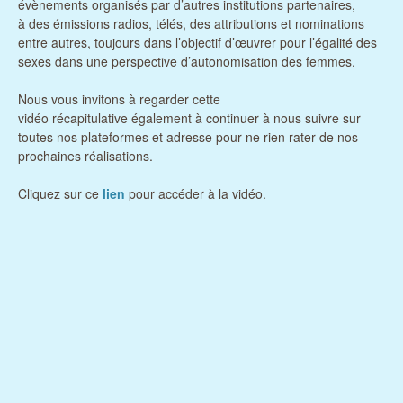
évènements organisés par d’autres institutions partenaires,
à des émissions radios, télés, des attributions et nominations
entre autres, toujours dans l’objectif d’œuvrer pour l’égalité des
sexes dans une perspective d’autonomisation des femmes.
Nous vous invitons à regarder cette
vidéo récapitulative également à continuer à nous suivre sur
toutes nos plateformes et adresse pour ne rien rater de nos
prochaines réalisations.
Cliquez sur ce
lien
pour accéder à la vidéo.