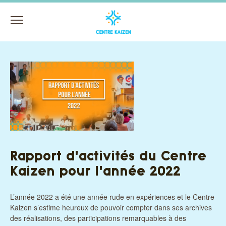
Menu
Rapport d'activités du Centre
Kaizen pour l'année 2022
L’année 2022 a été une année rude en expériences et le Centre
Kaizen s’estime heureux de pouvoir compter dans ses archives
des réalisations, des participations remarquables à des