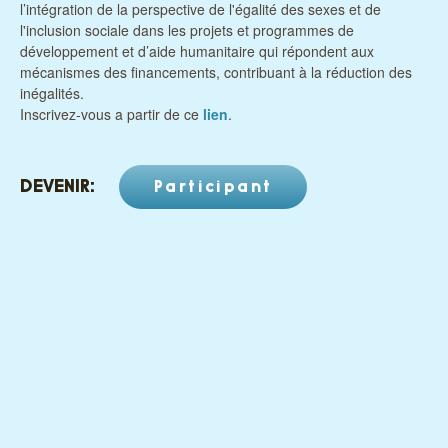
l’intégration de la perspective de l'égalité des sexes et de
l'inclusion sociale dans les projets et programmes de
développement et d’aide humanitaire qui répondent aux
mécanismes des financements, contribuant à la réduction des
inégalités.
Inscrivez-vous a partir de ce
lien
.
DEVENIR:
Participant