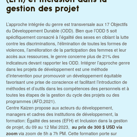
gestion des projet
L’approche intégrée du genre est transversale aux 17 Objectifs
du Développement Durable (ODD). Bien que l’ODD 5 soit
spécifiquement consacré à l’égalité des sexes en ciblant la lutte
contre les discriminations, l'élimination de toutes les formes de
violences, l’amélioration de la participation des femmes et leur
accès aux ressources, le genre concerne plus de 21% des
indicateurs devant rapporter les ODD. Intégrer l’approche genre
dans les projets de développement est une méthode
d’intervention pour promouvoir un développement équitable
favorisant une prise de conscience et facilitant l’introduction de
méthodes et d’outils dans les compétences des personnels et à
toutes les étapes de la gestion du cycle des projets ou des
programmes (AFD,2021).
Centre Kaizen propose aux acteurs du développement,
managers et cadres des institutions de développement, la
formation: Égalité des sexes (EFH) et Inclusion dans la gestion
de projet, du 09 au 12 Mai 2023,
au prix de 300 $ USD via
zoom
via zoom de 5h a 7h PM. Cette formation porte sur